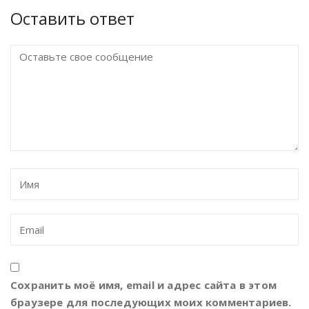
Оставить ответ
Сохранить моё имя, email и адрес сайта в этом
браузере для последующих моих комментариев.