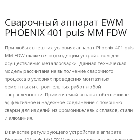
Сварочный аппарат EWM
PHOENIX 401 puls MM FDW
При любых внешних условиях аппарат Phoenix 401 puls
MM FDW окажется подходящим устройством для
осуществления металлосварки. Данная техническая
модель рассчитана на выполнение сварочного
процесса в условиях проведения монтажных,
ремонтных и строительных работ любой
направленности. Применяемый аппарат обеспечивает
эффективное и надежное соединение с помощью
сварки для изделий из хромоникелевых сплавов, стали
и алюминия.
В качестве регулирующего устройства в аппарате
Phoenix 401 puls MM FDW присутствует однокнопочная