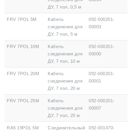
ДУ, 7 пол, 0,5 м
FRV 7POL 5М
Кабель
092-000201-
соединения для
00003
ДУ, 7 пол, 5 м
FRV 7POL 10М
Кабель
092-000201-
соединения для
00000
ДУ, 7 пол, 10 м
FRV 7POL 20М
Кабель
092-000201-
соединения для
00001
ДУ, 7 пол, 20 м
FRV 7POL 25М
Кабель
092-000201-
соединения для
00007
ДУ, 7 пол, 25 м
RA5 19POL 5M
Соединительный
092-001470-