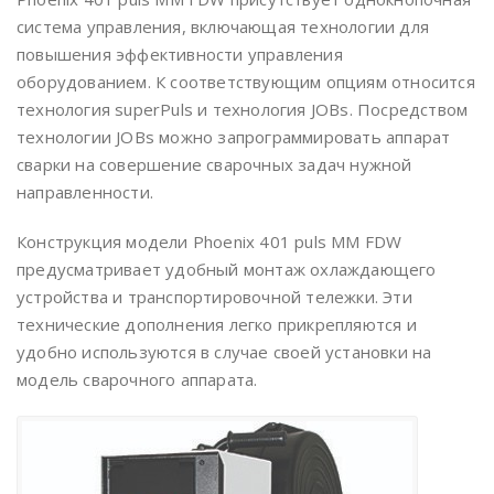
система управления, включающая технологии для
повышения эффективности управления
оборудованием. К соответствующим опциям относится
технология superPuls и технология JOBs. Посредством
технологии JOBs можно запрограммировать аппарат
сварки на совершение сварочных задач нужной
направленности.
Конструкция модели Phoenix 401 puls MM FDW
предусматривает удобный монтаж охлаждающего
устройства и транспортировочной тележки. Эти
технические дополнения легко прикрепляются и
удобно используются в случае своей установки на
модель сварочного аппарата.