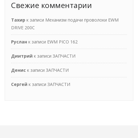
Свежие комментарии
Тахир
к записи
Механизм подачи проволоки EWM
DRIVE 200С
Руслан
к записи
EWM PICO 162
Диитрий
к записи
ЗАПЧАСТИ
Денис
к записи
ЗАПЧАСТИ
Сергей
к записи
ЗАПЧАСТИ