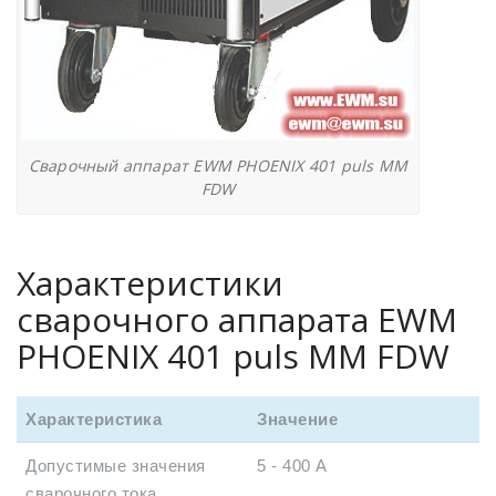
Сварочный аппарат EWM PHOENIX 401 puls MM
FDW
Характеристики
сварочного аппарата EWM
PHOENIX 401 puls MM FDW
Характеристика
Значение
Допустимые значения
5 - 400 А
сварочного тока