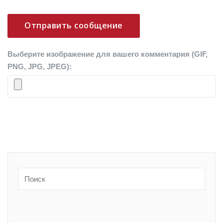
Выберите изображение для вашего комментария (GIF,
PNG, JPG, JPEG):