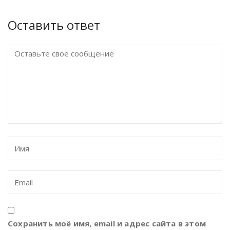
Оставить ответ
Сохранить моё имя, email и адрес сайта в этом