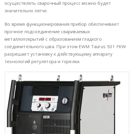
осуществлять сварочный процесс можно будет
значительно легче.
Во время функционирования прибор обеспечивает
прочное подсоединение свариваемых
металлопокрытий с образованием гладкого
соединительного шва. При этом EWM Taurus 501 FKW
разрешает установку к действующему аппарату
технологий регулятора и горелки.