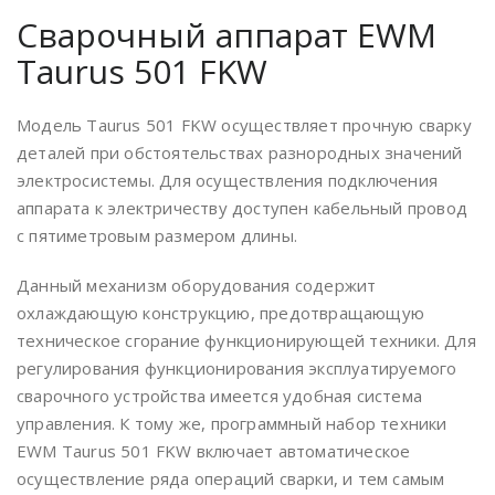
Сварочный аппарат EWM
Taurus 501 FKW
Модель Taurus 501 FKW осуществляет прочную сварку
деталей при обстоятельствах разнородных значений
электросистемы. Для осуществления подключения
аппарата к электричеству доступен кабельный провод
с пятиметровым размером длины.
Данный механизм оборудования содержит
охлаждающую конструкцию, предотвращающую
техническое сгорание функционирующей техники. Для
регулирования функционирования эксплуатируемого
сварочного устройства имеется удобная система
управления. К тому же, программный набор техники
EWM Taurus 501 FKW включает автоматическое
осуществление ряда операций сварки, и тем самым