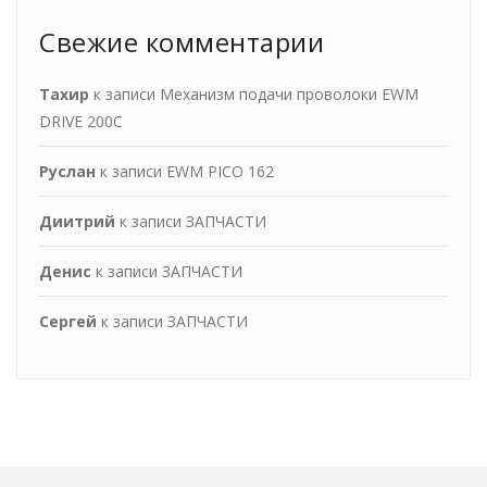
Свежие комментарии
Тахир
к записи
Механизм подачи проволоки EWM
DRIVE 200С
Руслан
к записи
EWM PICO 162
Диитрий
к записи
ЗАПЧАСТИ
Денис
к записи
ЗАПЧАСТИ
Сергей
к записи
ЗАПЧАСТИ