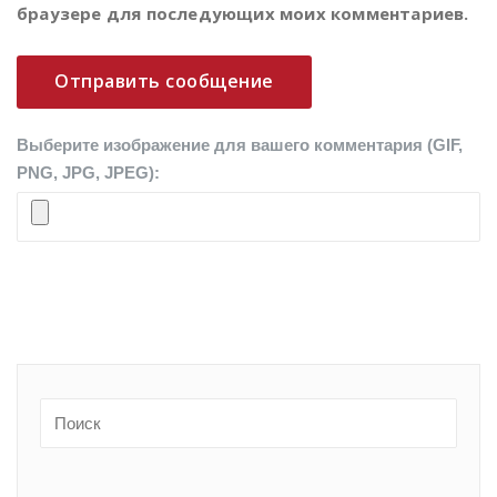
браузере для последующих моих комментариев.
Выберите изображение для вашего комментария (GIF,
PNG, JPG, JPEG):