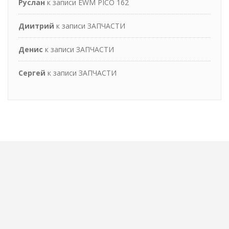
Руслан
к записи
EWM PICO 162
Диитрий
к записи
ЗАПЧАСТИ
Денис
к записи
ЗАПЧАСТИ
Сергей
к записи
ЗАПЧАСТИ