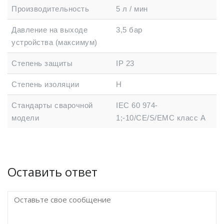
Производительность
5 л / мин
Давление на выходе
3,5 бар
устройства (максимум)
Степень защиты
IP 23
Степень изоляции
Н
Стандарты сварочной
IEC 60 974-
модели
1;-10/CE/S/EMC класс А
Оставить ответ