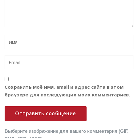
Сохранить моё имя, email и адрес сайта в этом
браузере для последующих моих комментариев.
Выберите изображение для вашего комментария (GIF,