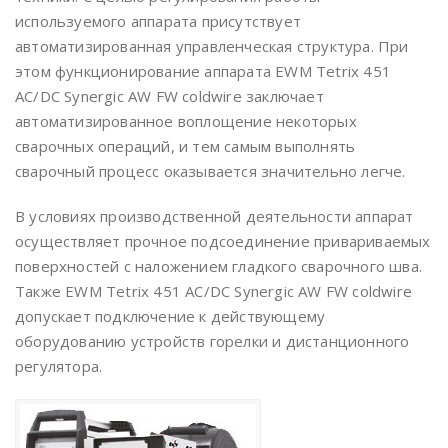
используемого аппарата присутствует
автоматизированная управленческая структура. При
этом функционирование аппарата EWM Tetrix 451
AC/DC Synergic AW FW coldwire заключает
автоматизированное воплощение некоторых
сварочных операций, и тем самым выполнять
сварочный процесс оказывается значительно легче.
В условиях производственной деятельности аппарат
осуществляет прочное подсоединение привариваемых
поверхностей с наложением гладкого сварочного шва.
Также EWM Tetrix 451 AC/DC Synergic AW FW coldwire
допускает подключение к действующему
оборудованию устройств горелки и дистанционного
регулятора.