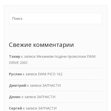
Свежие комментарии
Тахир
к записи
Механизм подачи проволоки EWM
DRIVE 200С
Руслан
к записи
EWM PICO 162
Диитрий
к записи
ЗАПЧАСТИ
Денис
к записи
ЗАПЧАСТИ
Сергей
к записи
ЗАПЧАСТИ