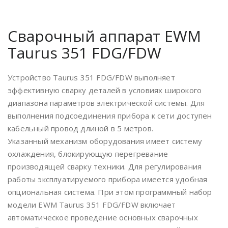
Сварочный аппарат EWM
Taurus 351 FDG/FDW
Устройство Taurus 351 FDG/FDW выполняет
эффективную сварку деталей в условиях широкого
диапазона параметров электрической системы. Для
выполнения подсоединения прибора к сети доступен
кабельный провод длиной в 5 метров.
Указанный механизм оборудования имеет систему
охлаждения, блокирующую перегревание
производящей сварку техники. Для регулирования
работы эксплуатируемого прибора имеется удобная
опциональная система. При этом программный набор
модели EWM Taurus 351 FDG/FDW включает
автоматическое проведение основных сварочных