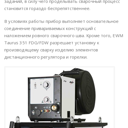
заданий, в силу чего проделывать сварочный процесс
становится гораздо беспрепятственнее.
В условиях работы прибор выполняет основательное
соединение привариваемых конструкций с
наложением ровного сварочного шва. Кроме того, EWM
Taurus 351 FDG/FDW разрешает установку к
производящему сварку изделию элементов
дистанционного регулятора и горелки.