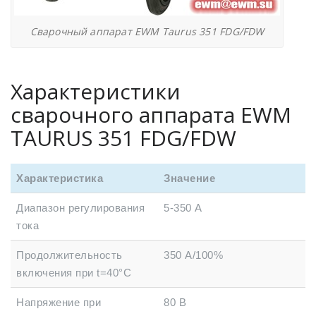
Сварочный аппарат EWM Taurus 351 FDG/FDW
Характеристики
сварочного аппарата EWM
TAURUS 351 FDG/FDW
Характеристика
Значение
Диапазон регулирования
5-350 А
тока
Продолжительность
350 А/100%
включения при t=40°C
Напряжение при
80 В