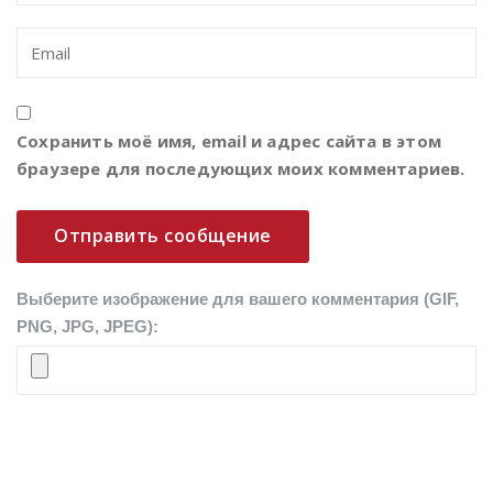
Сохранить моё имя, email и адрес сайта в этом
браузере для последующих моих комментариев.
Выберите изображение для вашего комментария (GIF,
PNG, JPG, JPEG):